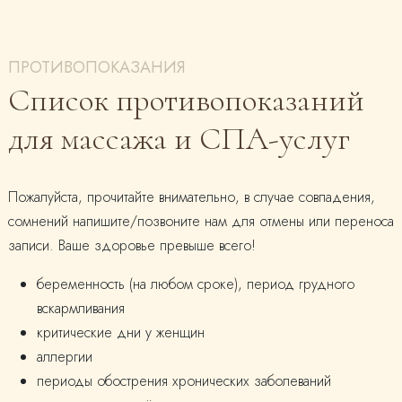
ПРОТИВОПОКАЗАНИЯ
Список противопоказаний
для массажа и СПА-услуг
Пожалуйста, прочитайте внимательно, в случае совпадения,
сомнений напишите/позвоните нам для отмены или переноса
записи. Ваше здоровье превыше всего!
беременность (на любом сроке), период грудного
вскармливания
критические дни у женщин
аллергии
периоды обострения хронических заболеваний