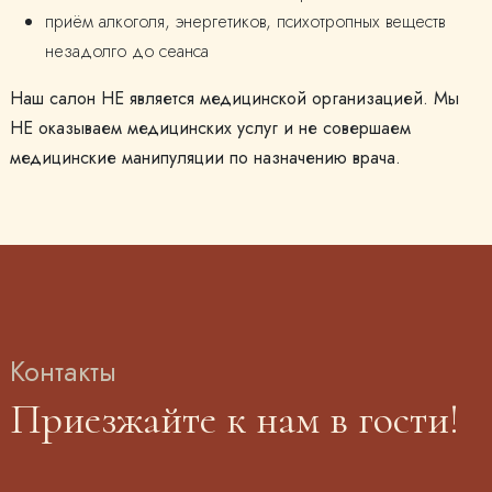
приём алкоголя, энергетиков, психотропных веществ
незадолго до сеанса
Наш салон НЕ является медицинской организацией. Мы
НЕ оказываем медицинских услуг и не совершаем
медицинские манипуляции по назначению врача.
Контакты
Приезжайте к нам в гости!