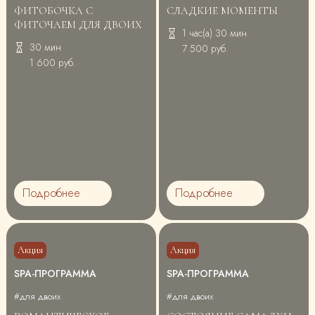
ФИТОБОЧКА С
СЛАДКИЕ МОМЕНТЫ
ФИТОЧАЕМ ДЛЯ ДВОИХ
1 час(а) 30 мин
30 мин
7 500 руб.
1 600 руб.
Подробнее
Подробнее
Акция
Акция
SPA-ПРОГРАММА
SPA-ПРОГРАММА
#для двоих
#для двоих