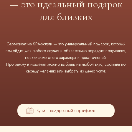
— это идеальный подарок
для близких
Сертификат на SPA-услуги — это универсальный подарок, который
подойдет для любого случая и обязательно порадует получателя,
независимо от его характера и предпочтений.
Программу и номинал можно выбрать на любой вкус, составив по
своему желанию или выбрать из меню услуг.
Купить подарочный сертификат