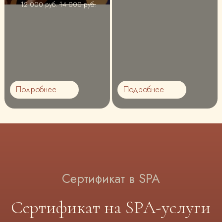
12 000 руб.
14 000 руб.
Подробнее
Подробнее
Сертификат в SPA
Сертификат на SPA-услуги