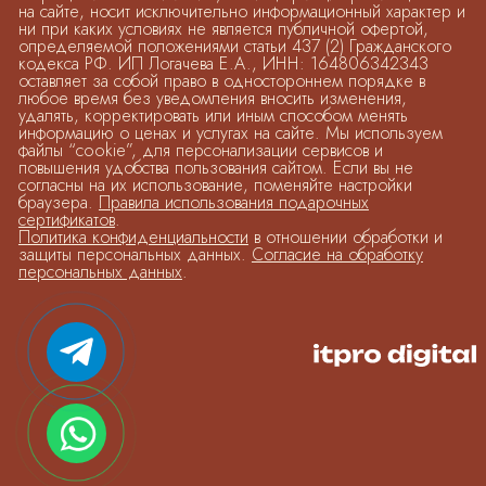
на сайте, носит исключительно информационный характер и
ни при каких условиях не является публичной офертой,
определяемой положениями статьи 437 (2) Гражданского
кодекса РФ. ИП Логачева Е.А., ИНН: 164806342343
оставляет за собой право в одностороннем порядке в
любое время без уведомления вносить изменения,
удалять, корректировать или иным способом менять
информацию о ценах и услугах на сайте. Мы используем
файлы “cookie”, для персонализации сервисов и
повышения удобства пользования сайтом. Если вы не
согласны на их использование, поменяйте настройки
браузера.
Правила использования подарочных
сертификатов
.
Политика конфиденциальности
в отношении обработки и
защиты персональных данных.
Согласие на обработку
персональных данных
.