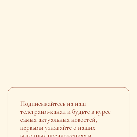
Подписывайтесь на наш
телеграмм-канал и будьте в курсе
самых актуальных новостей,
первыми узнавайте о наших
выгодных предложениях и