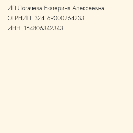
ИП Логачева Екатерина Алексеевна
ОГРНИП: 324169000264233
ИНН: 164806342343