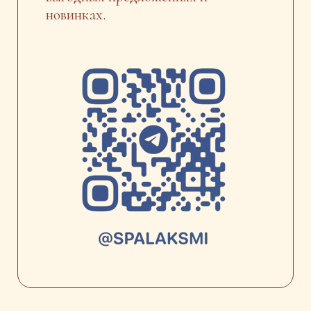
новинках.