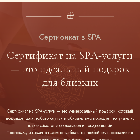
Сертификат в SPA
Сертификат на SPA-услуги
— это идеальный подарок
для близких
Сертификат на SPA-услуги — это универсальный подарок, который
подойдет для любого случая и обязательно порадует получателя,
независимо от его характера и предпочтений.
Программу и номинал можно выбрать на любой вкус, составив по
своему желанию или выбрать из меню услуг.