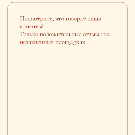
Посмотрите, что говорят наши
клиенты!
Только положительные отзывы на
независимых площадках