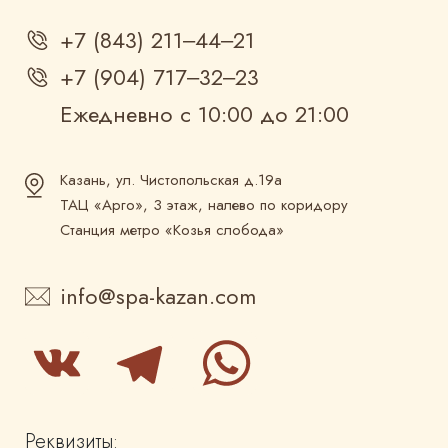
+7 (843) 211‒44‒21
+7 (904) 717‒32‒23
Ежедневно с 10:00 до 21:00
Казань, ул. Чистопольская д.19а
ТАЦ «Арго», 3 этаж, налево по коридору
Станция метро «Козья слобода»
info@spa-kazan.com
Реквизиты: