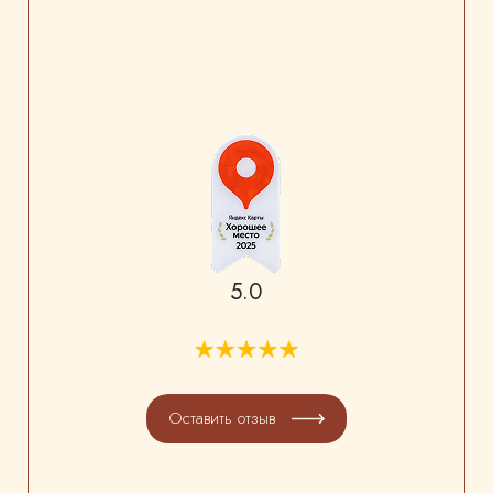
5.0
Оставить отзыв