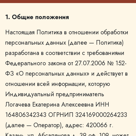
1. Общие положения
Настоящая Политика в отношении обработки
персональных данных (далее — Политика)
разработана в соответствии с требованиями
Федерального закона от 27.07.2006 № 152-
ФЗ «О персональных данных» и действует в
отношении всей информации, которую
Индивидуальный предприниматель
Логачева Екатерина Алексеевна ИНН
164806342343 ОГРНИП 324169000264233
(далее — Оператор), адрес: 420066 г.
Казань, ул. Абсалямова д. 39 оф. 109, может