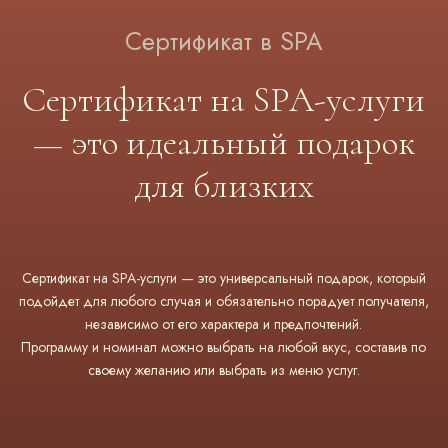
Сертификат в SPA
Сертификат на SPA-услуги
— это идеальный подарок
для близких
Сертификат на SPA-услуги — это универсальный подарок, который
подойдет для любого случая и обязательно порадует получателя,
независимо от его характера и предпочтений.
Программу и номинал можно выбрать на любой вкус, составив по
своему желанию или выбрать из меню услуг.