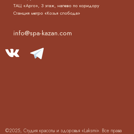
ТАЦ «Арго», 3 этаж, налево по коридору
Станция метро «Козья слобода»
info@spa-kazan.com
©2025, Студия красоты и здоровья «Laksmi». Все права