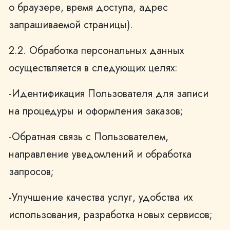
о браузере, время доступа, адрес
запрашиваемой страницы).
2.2. Обработка персональных данных
осуществляется в следующих целях:
-Идентификация Пользователя для записи
на процедуры и оформления заказов;
-Обратная связь с Пользователем,
направление уведомлений и обработка
запросов;
-Улучшение качества услуг, удобства их
использования, разработка новых сервисов;