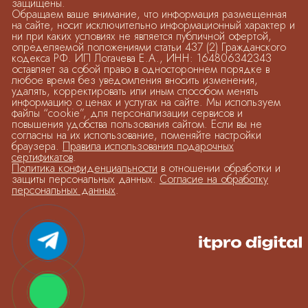
защищены.
Обращаем ваше внимание, что информация размещенная
на сайте, носит исключительно информационный характер и
ни при каких условиях не является публичной офертой,
определяемой положениями статьи 437 (2) Гражданского
кодекса РФ. ИП Логачева Е.А., ИНН: 164806342343
оставляет за собой право в одностороннем порядке в
любое время без уведомления вносить изменения,
удалять, корректировать или иным способом менять
информацию о ценах и услугах на сайте. Мы используем
файлы “cookie”, для персонализации сервисов и
повышения удобства пользования сайтом. Если вы не
согласны на их использование, поменяйте настройки
браузера.
Правила использования подарочных
сертификатов
.
Политика конфиденциальности
в отношении обработки и
защиты персональных данных.
Согласие на обработку
персональных данных
.