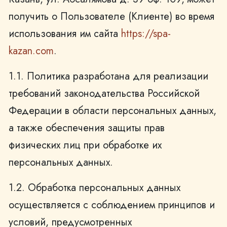
получить о Пользователе (Клиенте) во время
использования им сайта
https://spa-
kazan.com
.
1.1. Политика разработана для реализации
требований законодательства Российской
Федерации в области персональных данных,
а также обеспечения защиты прав
физических лиц при обработке их
персональных данных.
1.2. Обработка персональных данных
осуществляется с соблюдением принципов и
условий, предусмотренных