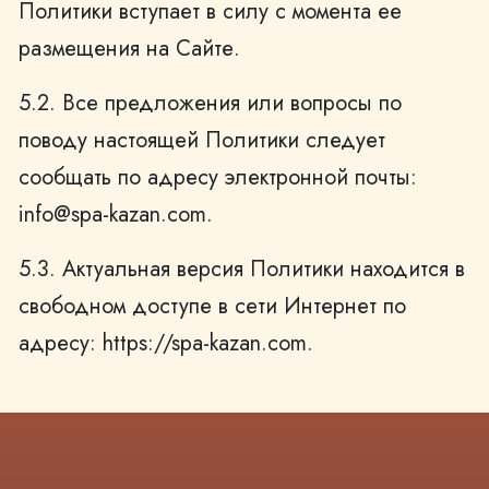
Политики вступает в силу с момента ее
размещения на Сайте.
5.2. Все предложения или вопросы по
поводу настоящей Политики следует
сообщать по адресу электронной почты:
info@spa-kazan.com.
5.3. Актуальная версия Политики находится в
свободном доступе в сети Интернет по
адресу: https://spa-kazan.com.