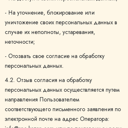
- На уточнение, блокирование или
уничтожение своих персональных данных в
случае их неполноты, устаревания,
неточности;
- Отозвать свое согласие на обработку
персональных данных.
4.2. Отзыв согласия на обработку
персональных данных осуществляется путем
направления Пользователем
соответствующего письменного заявления по
электронной почте на адрес Оператора: