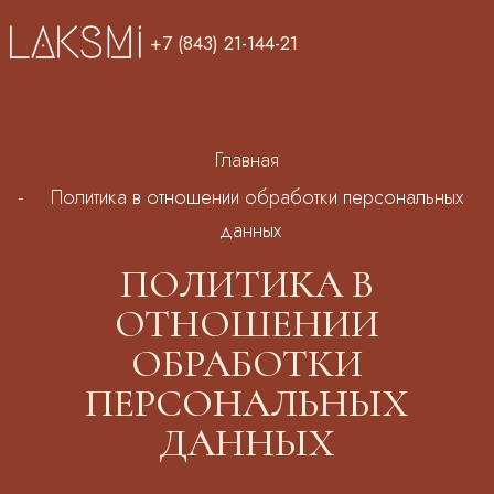
Перейти к основному содержанию
+7 (843) 21-144-21
Строка навигации
Главная
Политика в отношении обработки персональных
данных
ПОЛИТИКА В
ОТНОШЕНИИ
ОБРАБОТКИ
ПЕРСОНАЛЬНЫХ
ДАННЫХ