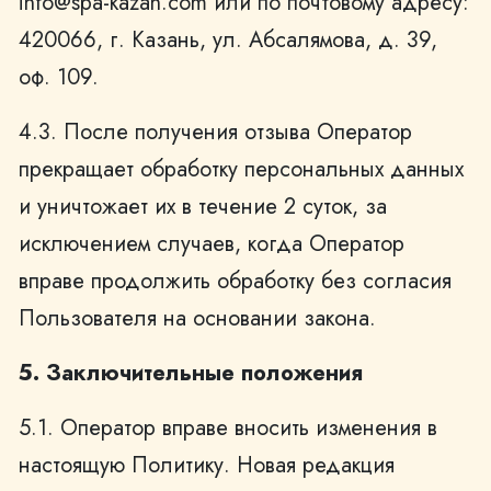
info@spa-kazan.com или по почтовому адресу:
420066, г. Казань, ул. Абсалямова, д. 39,
оф. 109.
4.3. После получения отзыва Оператор
прекращает обработку персональных данных
и уничтожает их в течение 2 суток, за
исключением случаев, когда Оператор
вправе продолжить обработку без согласия
Пользователя на основании закона.
5. Заключительные положения
5.1. Оператор вправе вносить изменения в
настоящую Политику. Новая редакция