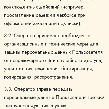
конклюдентных действий (например,
проставление отметки в чекбоксе при
оформлении заказа или подписки).
3.2. Оператор принимает необходимые
организационные и технические меры для
защиты персональных данных Пользователя
от неправомерного или случайного доступа,
уничтожения, изменения, блокирования,
копирования, распространения.
3.3. Оператор вправе передать
персональные данные Пользователя третьим
лицам в следующих случаях: