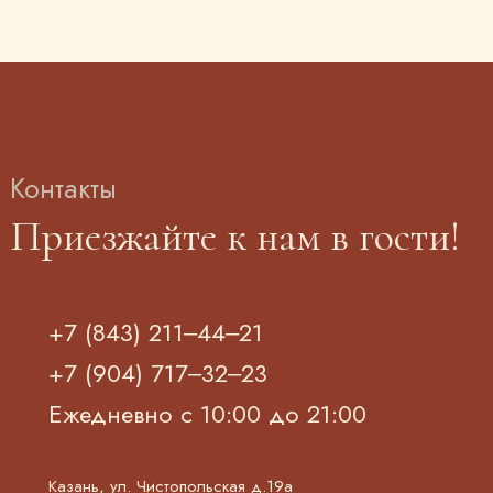
Контакты
Приезжайте к нам в гости!
+7 (843) 211‒44‒21
+7 (904) 717‒32‒23
Ежедневно с 10:00 до 21:00
Казань, ул. Чистопольская д.19а