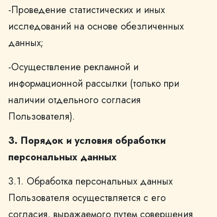
-Проведение статистических и иных
исследований на основе обезличенных
данных;
-Осуществление рекламной и
информационной рассылки (только при
наличии отдельного согласия
Пользователя).
3. Порядок и условия обработки
персональных данных
3.1. Обработка персональных данных
Пользователя осуществляется с его
согласия, выражаемого путем совершения