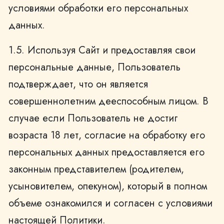
условиями обработки его персональных
данных.
1.5. Используя Сайт и предоставляя свои
персональные данные, Пользователь
подтверждает, что он является
совершеннолетним дееспособным лицом. В
случае если Пользователь не достиг
возраста 18 лет, согласие на обработку его
персональных данных предоставляется его
законным представителем (родителем,
усыновителем, опекуном), который в полном
объеме ознакомился и согласен с условиями
настоящей Политики.