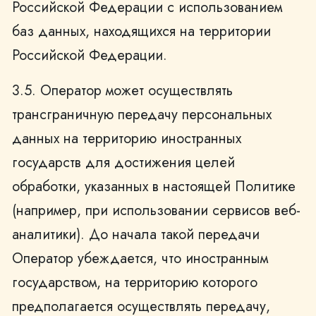
Российской Федерации с использованием
баз данных, находящихся на территории
Российской Федерации.
3.5. Оператор может осуществлять
трансграничную передачу персональных
данных на территорию иностранных
государств для достижения целей
обработки, указанных в настоящей Политике
(например, при использовании сервисов веб-
аналитики). До начала такой передачи
Оператор убеждается, что иностранным
государством, на территорию которого
предполагается осуществлять передачу,