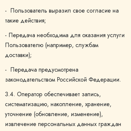
- Пользователь выразил свое согласие на
такие действия;
- Передача необходима для оказания услуги
Пользователю (например, службам
доставки);
- Передача предусмотрена
законодательством Российской Федерации.
3.4. Оператор обеспечивает запись,
систематизацию, накопление, хранение,
уточнение (обновление, изменение),
извлечение персональных данных граждан