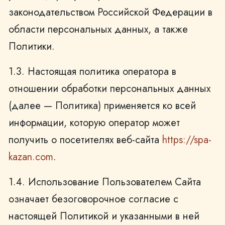
законодательством Российской Федерации в
области персональных данных, а также
Политики.
1.3. Настоящая политика оператора в
отношении обработки персональных данных
(далее — Политика) применяется ко всей
информации, которую оператор может
получить о посетителях веб-сайта
https://spa-
kazan.com
.
1.4. Использование Пользователем Сайта
означает безоговорочное согласие с
настоящей Политикой и указанными в ней