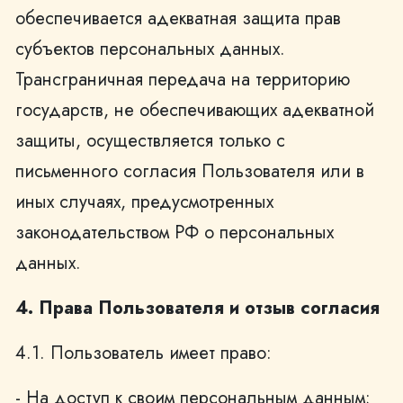
обеспечивается адекватная защита прав
субъектов персональных данных.
Трансграничная передача на территорию
государств, не обеспечивающих адекватной
защиты, осуществляется только с
письменного согласия Пользователя или в
иных случаях, предусмотренных
законодательством РФ о персональных
данных.
4. Права Пользователя и отзыв согласия
4.1. Пользователь имеет право:
- На доступ к своим персональным данным;